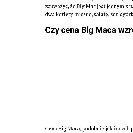
zauważyć, że Big Mac jest jednym z n
dwa kotlety mięsne, sałatę, ser, ogórk
Czy cena Big Maca wzr
Cena Big Maca, podobnie jak innych