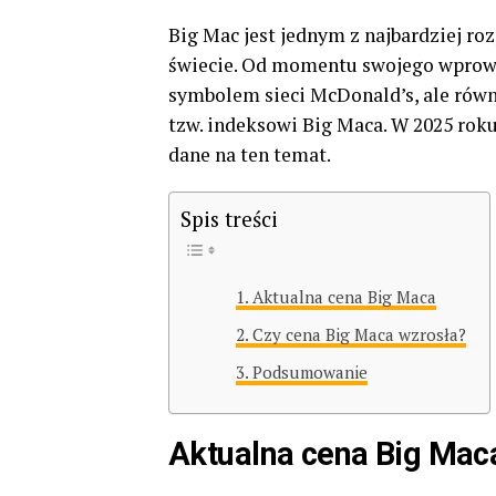
Big Mac jest jednym z najbardziej 
świecie. Od momentu swojego wprow
symbolem sieci McDonald’s, ale rów
tzw. indeksowi Big Maca. W 2025 rok
dane na ten temat.
Spis treści
Aktualna cena Big Maca
Czy cena Big Maca wzrosła?
Podsumowanie
Aktualna cena Big Mac