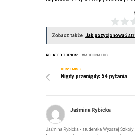
Zobacz także
Jak pozycjonować str
RELATED TOPICS:
MCDONALDS
DON'T MISS
Nigdy przenigdy: 54 pytania
Jaśmina Rybicka
Jaśmina Rybicka - studentka Wyższej Szkoły 