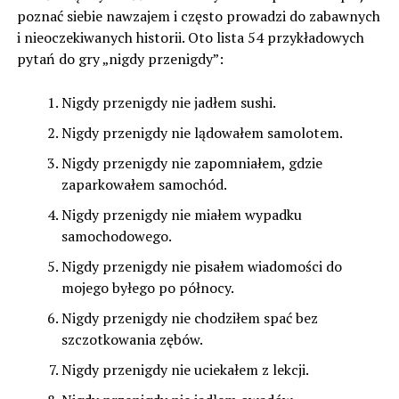
poznać siebie nawzajem i często prowadzi do zabawnych
i nieoczekiwanych historii. Oto lista 54 przykładowych
pytań do gry „nigdy przenigdy”:
Nigdy przenigdy nie jadłem sushi.
Nigdy przenigdy nie lądowałem samolotem.
Nigdy przenigdy nie zapomniałem, gdzie
zaparkowałem samochód.
Nigdy przenigdy nie miałem wypadku
samochodowego.
Nigdy przenigdy nie pisałem wiadomości do
mojego byłego po północy.
Nigdy przenigdy nie chodziłem spać bez
szczotkowania zębów.
Nigdy przenigdy nie uciekałem z lekcji.