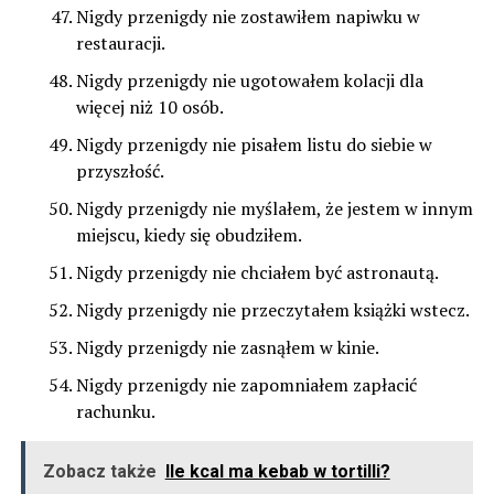
Nigdy przenigdy nie zostawiłem napiwku w
restauracji.
Nigdy przenigdy nie ugotowałem kolacji dla
więcej niż 10 osób.
Nigdy przenigdy nie pisałem listu do siebie w
przyszłość.
Nigdy przenigdy nie myślałem, że jestem w innym
miejscu, kiedy się obudziłem.
Nigdy przenigdy nie chciałem być astronautą.
Nigdy przenigdy nie przeczytałem książki wstecz.
Nigdy przenigdy nie zasnąłem w kinie.
Nigdy przenigdy nie zapomniałem zapłacić
rachunku.
Zobacz także
Ile kcal ma kebab w tortilli?