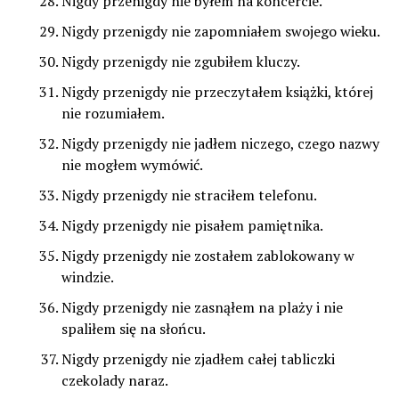
Nigdy przenigdy nie byłem na koncercie.
Nigdy przenigdy nie zapomniałem swojego wieku.
Nigdy przenigdy nie zgubiłem kluczy.
Nigdy przenigdy nie przeczytałem książki, której
nie rozumiałem.
Nigdy przenigdy nie jadłem niczego, czego nazwy
nie mogłem wymówić.
Nigdy przenigdy nie straciłem telefonu.
Nigdy przenigdy nie pisałem pamiętnika.
Nigdy przenigdy nie zostałem zablokowany w
windzie.
Nigdy przenigdy nie zasnąłem na plaży i nie
spaliłem się na słońcu.
Nigdy przenigdy nie zjadłem całej tabliczki
czekolady naraz.