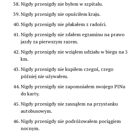
Nigdy przenigdy nie byłem w szpitalu.
Nigdy przenigdy nie opuściłem kraju.
Nigdy przenigdy nie płakałem z radości.
Nigdy przenigdy nie zdałem egzaminu na prawo
jazdy za pierwszym razem.
Nigdy przenigdy nie wziąłem udziału w biegu na 5
km.
Nigdy przenigdy nie kupiłem czegoś, czego
później nie używałem.
Nigdy przenigdy nie zapomniałem swojego PINu
do karty.
Nigdy przenigdy nie zasnąłem na przystanku
autobusowym.
Nigdy przenigdy nie podróżowałem pociągiem
nocnym.