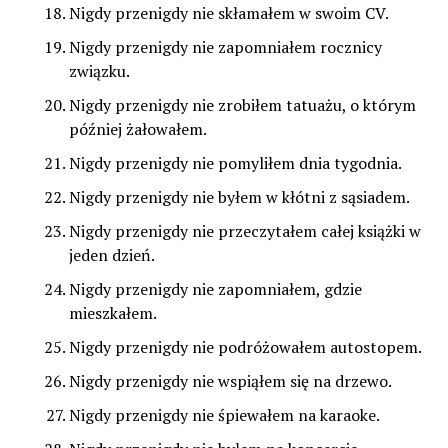
Nigdy przenigdy nie skłamałem w swoim CV.
Nigdy przenigdy nie zapomniałem rocznicy
związku.
Nigdy przenigdy nie zrobiłem tatuażu, o którym
później żałowałem.
Nigdy przenigdy nie pomyliłem dnia tygodnia.
Nigdy przenigdy nie byłem w kłótni z sąsiadem.
Nigdy przenigdy nie przeczytałem całej książki w
jeden dzień.
Nigdy przenigdy nie zapomniałem, gdzie
mieszkałem.
Nigdy przenigdy nie podróżowałem autostopem.
Nigdy przenigdy nie wspiąłem się na drzewo.
Nigdy przenigdy nie śpiewałem na karaoke.