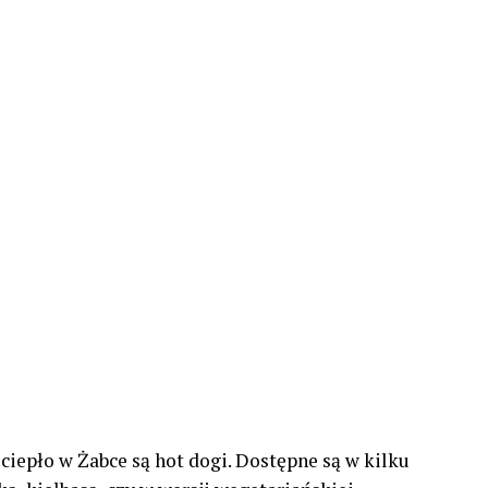
ciepło w Żabce są hot dogi. Dostępne są w kilku