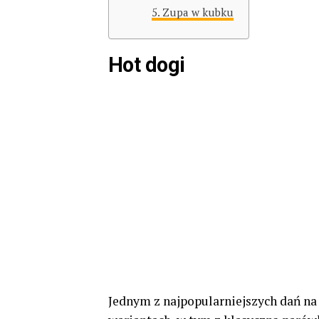
Zupa w kubku
Hot dogi
Jednym z najpopularniejszych dań na 