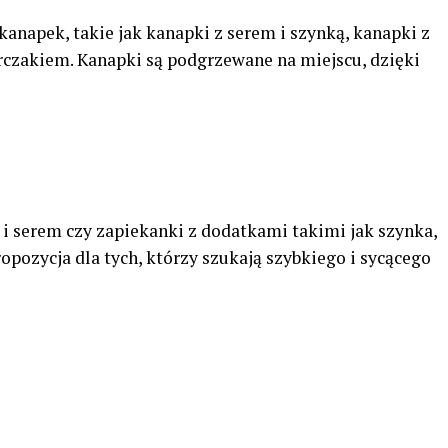
kanapek, takie jak kanapki z serem i szynką, kanapki z
czakiem. Kanapki są podgrzewane na miejscu, dzięki
 i serem czy zapiekanki z dodatkami takimi jak szynka,
opozycja dla tych, którzy szukają szybkiego i sycącego