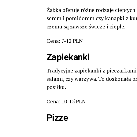
Żabka oferuje różne rodzaje ciepłych 
serem i pomidorem czy kanapki z kur
czemu są zawsze świeże i ciepłe.
Cena: 7-12 PLN
Zapiekanki
Tradycyjne zapiekanki z pieczarkami
salami, czy warzywa. To doskonała pr
posiłku.
Cena: 10-15 PLN
Pizze