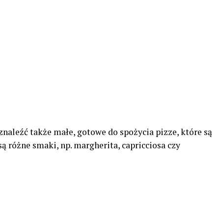
aleźć także małe, gotowe do spożycia pizze, które są
 różne smaki, np. margherita, capricciosa czy