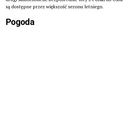
są dostępne przez większość sezonu letniego.
Pogoda