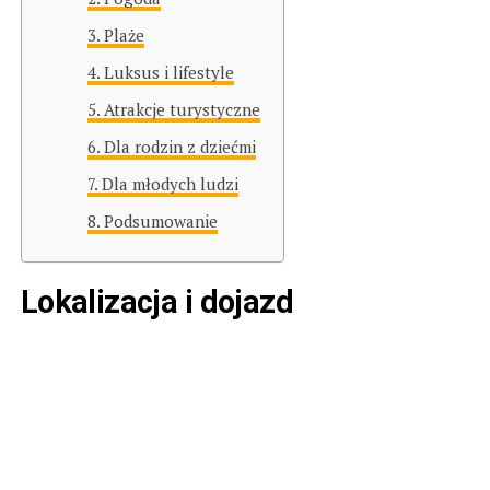
Plaże
Luksus i lifestyle
Atrakcje turystyczne
Dla rodzin z dziećmi
Dla młodych ludzi
Podsumowanie
Lokalizacja i dojazd