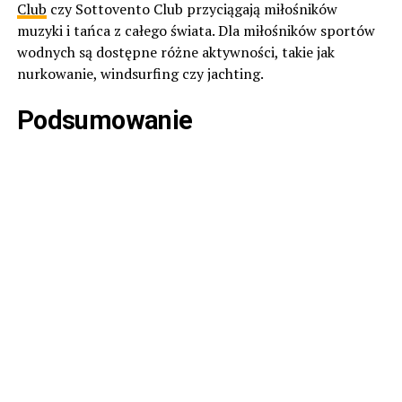
Club
czy Sottovento Club przyciągają miłośników
muzyki i tańca z całego świata. Dla miłośników sportów
wodnych są dostępne różne aktywności, takie jak
nurkowanie, windsurfing czy jachting.
Podsumowanie