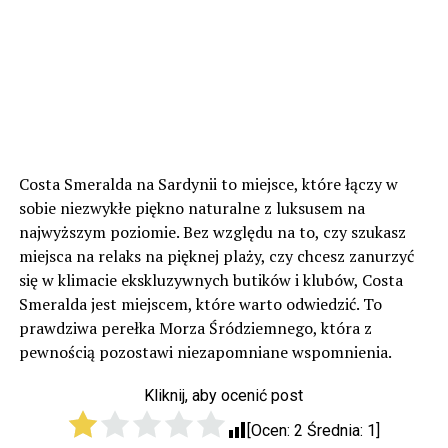
Costa Smeralda na Sardynii to miejsce, które łączy w
sobie niezwykłe piękno naturalne z luksusem na
najwyższym poziomie. Bez względu na to, czy szukasz
miejsca na relaks na pięknej plaży, czy chcesz zanurzyć
się w klimacie ekskluzywnych butików i klubów, Costa
Smeralda jest miejscem, które warto odwiedzić. To
prawdziwa perełka Morza Śródziemnego, która z
pewnością pozostawi niezapomniane wspomnienia.
Kliknij, aby ocenić post
[Ocen:
2
Średnia:
1
]