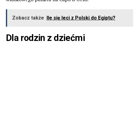
Zobacz także
Ile się leci z Polski do Egiptu?
Dla rodzin z dziećmi