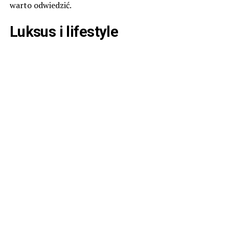
warto odwiedzić.
Luksus i lifestyle