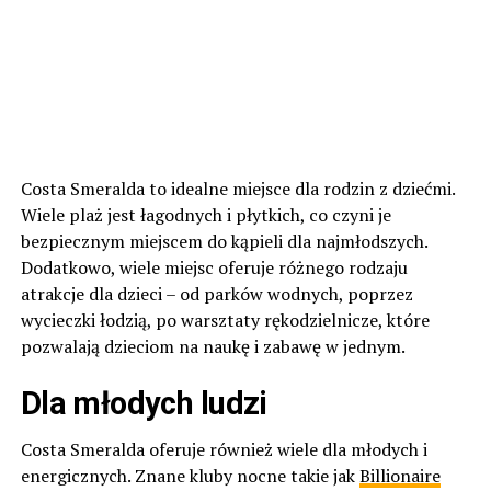
Costa Smeralda to idealne miejsce dla rodzin z dziećmi.
Wiele plaż jest łagodnych i płytkich, co czyni je
bezpiecznym miejscem do kąpieli dla najmłodszych.
Dodatkowo, wiele miejsc oferuje różnego rodzaju
atrakcje dla dzieci – od parków wodnych, poprzez
wycieczki łodzią, po warsztaty rękodzielnicze, które
pozwalają dzieciom na naukę i zabawę w jednym.
Dla młodych ludzi
Costa Smeralda oferuje również wiele dla młodych i
energicznych. Znane kluby nocne takie jak
Billionaire