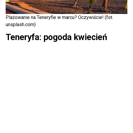
Plażowanie na Teneryfie w marcu? Oczywiście! (fot.
unsplash.com)
Teneryfa: pogoda kwiecień