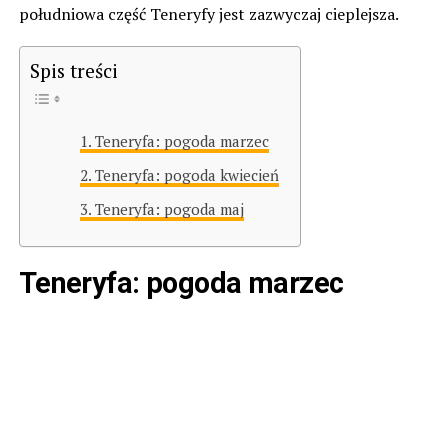
południowa część Teneryfy jest zazwyczaj cieplejsza.
Spis treści
Teneryfa: pogoda marzec
Teneryfa: pogoda kwiecień
Teneryfa: pogoda maj
Teneryfa: pogoda marzec