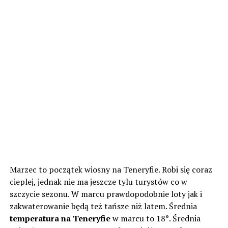
Marzec to początek wiosny na Teneryfie. Robi się coraz
cieplej, jednak nie ma jeszcze tylu turystów co w
szczycie sezonu. W marcu prawdopodobnie loty jak i
zakwaterowanie będą też tańsze niż latem. Średnia
temperatura na Teneryfie
w marcu to 18°. Średnia