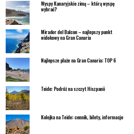
Wyspy Kanaryjskie zimą – którą wyspę
wybrać?
Mirador del Balcon – najlepszy punkt
widokowy na Gran Canaria
Najlepsze plaże na Gran Canaria: TOP 6
Teide: Podróż na szczyt Hiszpanii
Kolejka na Teide: cennik, bilety, informacje