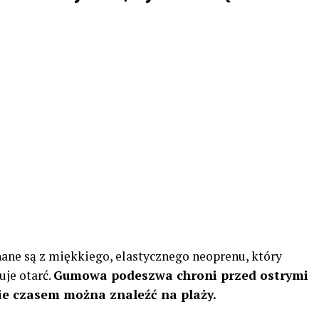
ane są z miękkiego, elastycznego neoprenu, który
uje otarć.
Gumowa podeszwa chroni przed ostrymi
ie czasem można znaleźć na plaży.