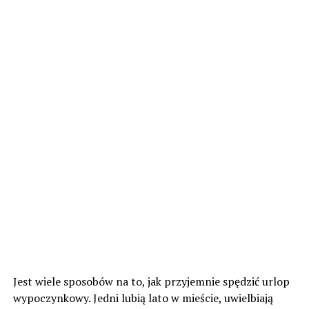
Jest wiele sposobów na to, jak przyjemnie spędzić urlop
wypoczynkowy. Jedni lubią lato w mieście, uwielbiają