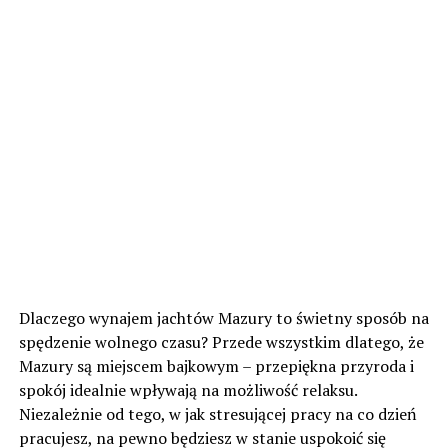
Dlaczego wynajem jachtów Mazury to świetny sposób na
spędzenie wolnego czasu? Przede wszystkim dlatego, że
Mazury są miejscem bajkowym – przepiękna przyroda i
spokój idealnie wpływają na możliwość relaksu.
Niezależnie od tego, w jak stresującej pracy na co dzień
pracujesz, na pewno będziesz w stanie uspokoić się