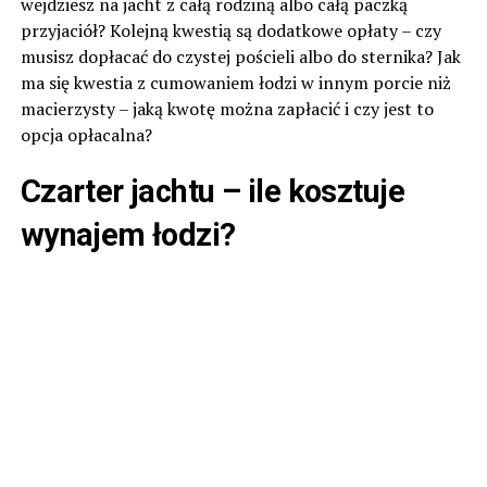
wejdziesz na jacht z całą rodziną albo całą paczką
przyjaciół? Kolejną kwestią są dodatkowe opłaty – czy
musisz dopłacać do czystej pościeli albo do sternika? Jak
ma się kwestia z cumowaniem łodzi w innym porcie niż
macierzysty – jaką kwotę można zapłacić i czy jest to
opcja opłacalna?
Czarter jachtu – ile kosztuje
wynajem łodzi?