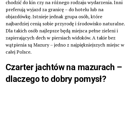
chodzić do kin czy na różnego rodzaju wydarzenia. Inni
preferują wyjazd za granicę – do hotelu lub na
objazdówkę. Istnieje jednak grupa osób, które
najbardziej cenią sobie przyrodę i środowisko naturalne.
Dla takich osób najlepsze będą miejsca pełne zieleni i
zapierających dech w piersiach widoków. A takie bez
wątpienia są Mazury – jedno z najpiękniejszych miejsc w
całej Polsce.
Czarter jachtów na mazurach –
dlaczego to dobry pomysł?