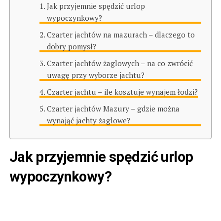
Jak przyjemnie spędzić urlop
wypoczynkowy?
Czarter jachtów na mazurach – dlaczego to
dobry pomysł?
Czarter jachtów żaglowych – na co zwrócić
uwagę przy wyborze jachtu?
Czarter jachtu – ile kosztuje wynajem łodzi?
Czarter jachtów Mazury – gdzie można
wynająć jachty żaglowe?
Jak przyjemnie spędzić urlop
wypoczynkowy?