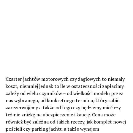
Czarter jachtów motorowych czy żaglowych to niemały
koszt, niemniej jednak to ile w ostateczności zapłacimy
zależy od wielu czynników – od wielkości modelu przez
nas wybranego, od konkretnego terminu, który sobie
zarezerwujemy a także od tego czy będziemy mieć czy
też nie zniżkę na ubezpieczenie i kaucję. Cena może
również być zależna od takich rzeczy, jak komplet nowej
pościeli czy parking jachtu a także wynajem