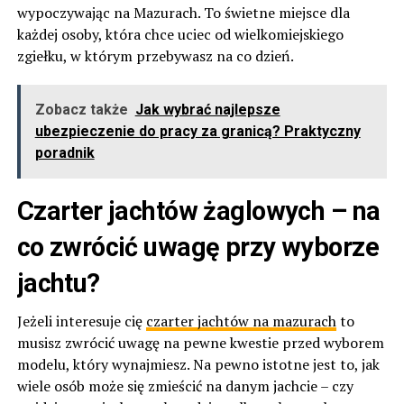
wypoczywając na Mazurach. To świetne miejsce dla
każdej osoby, która chce uciec od wielkomiejskiego
zgiełku, w którym przebywasz na co dzień.
Zobacz także
Jak wybrać najlepsze
ubezpieczenie do pracy za granicą? Praktyczny
poradnik
Czarter jachtów żaglowych – na
co zwrócić uwagę przy wyborze
jachtu?
Jeżeli interesuje cię
czarter jachtów na mazurach
to
musisz zwrócić uwagę na pewne kwestie przed wyborem
modelu, który wynajmiesz. Na pewno istotne jest to, jak
wiele osób może się zmieścić na danym jachcie – czy