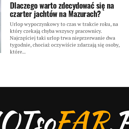
Dlaczego warto zdecydować się na
czarter jachtów na Mazurach?
Urlop wypoczynkowy to czas w trakcie roku, na
który czekają chyba wszyscy pracownicy.
Najczęściej taki urlop trwa nieprzerwanie dwa
tygodnie, chociaż oczywiście zdarzają się osoby,
które...