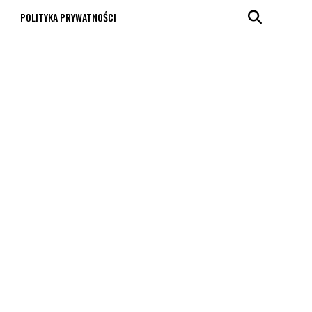
T
POLITYKA PRYWATNOŚCI