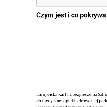
Czym jest i co pokryw
Europejska Karta Ubezpieczenia Zdr
do medycznej opieki zdrowotnej pod