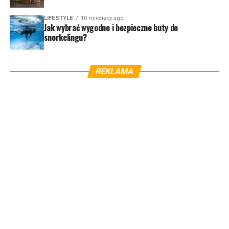
LIFESTYLE
10 miesięcy ago
Jak wybrać wygodne i bezpieczne buty do
snorkelingu?
REKLAMA