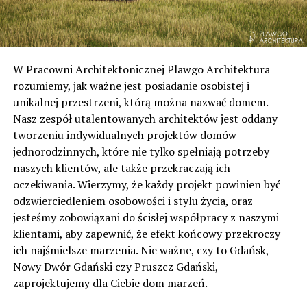
W Pracowni Architektonicznej Plawgo Architektura
rozumiemy, jak ważne jest posiadanie osobistej i
unikalnej przestrzeni, którą można nazwać domem.
Nasz zespół utalentowanych architektów jest oddany
tworzeniu indywidualnych projektów domów
jednorodzinnych, które nie tylko spełniają potrzeby
naszych klientów, ale także przekraczają ich
oczekiwania. Wierzymy, że każdy projekt powinien być
odzwierciedleniem osobowości i stylu życia, oraz
jesteśmy zobowiązani do ścisłej współpracy z naszymi
klientami, aby zapewnić, że efekt końcowy przekroczy
ich najśmielsze marzenia. Nie ważne, czy to Gdańsk,
Nowy Dwór Gdański czy Pruszcz Gdański,
zaprojektujemy dla Ciebie dom marzeń.