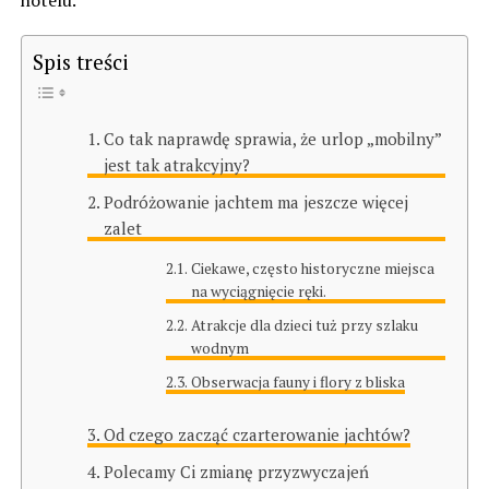
Spis treści
Co tak naprawdę sprawia, że urlop „mobilny”
jest tak atrakcyjny?
Podróżowanie jachtem ma jeszcze więcej
zalet
Ciekawe, często historyczne miejsca
na wyciągnięcie ręki.
Atrakcje dla dzieci tuż przy szlaku
wodnym
Obserwacja fauny i flory z bliska
Od czego zacząć czarterowanie jachtów?
Polecamy Ci zmianę przyzwyczajeń