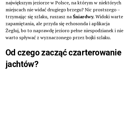
największym jeziorze w Polsce, na którym w niektórych
miejscach nie widać drugiego brzegu? Nic prostszego –
trzymając się szlaku, ruszasz na
Śniardwy.
Widoki warte
zapamiętania, ale przyda się echosonda i aplikacja
Żegluj, bo to naprawdę jezioro pełne niespodzianek i nie
warto spływać z wyznaczonego przez bojki szlaku.
Od czego zacząć czarterowanie
jachtów?