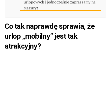
urlopowych i jednocześnie zapraszamy na
Mazury!
Co tak naprawdę sprawia, że
urlop „mobilny” jest tak
atrakcyjny?