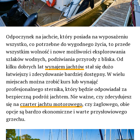
Odpoczynek na jachcie, który posiada na wyposażeniu
wszystko, co potrzebne do wygodnego życia, to przede
wszystkim wolność i nowe możliwości eksplorowania
szlaków wodnych, podziwiania przyrody z bliska. Od
kilku dobrych lat
wynajem jachtów
stał się dużo
łatwiejszy i zdecydowanie bardziej dostępny. W wielu
miejscach można zrobić kurs lub wynająć
profesjonalnego sternika, który będzie odpowiadał za
bezpieczną podróż jachtem. Nie ważne, czy zdecydujesz
się na
czarter jachtu motorowego
, czy żaglowego, obie
opcje są bardzo ekonomiczne i warte przysłowiowego
grzechu.