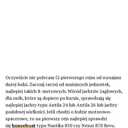
Oczywiście nie polecam Ci pierwszego rejsu od wynajmu
dużej łodzi. Zacznij raczej od mniejszych jednostek,
najlepiej takich 8-metrowych. Wśród jachtów żaglowych,
dla osób, które są dopiero po kursie, sprawdzają się
najlepiej jachty typu Antila 24 lub Antila 26 lub jachty
podobnej wielkości. Jeśli chodzi o łodzie motorowo-
spacerowe, to na pierwszy rejs najlepiej sprawdzi
się
houseboat
typu Nautika 830 czy Nexus 870 Revo.