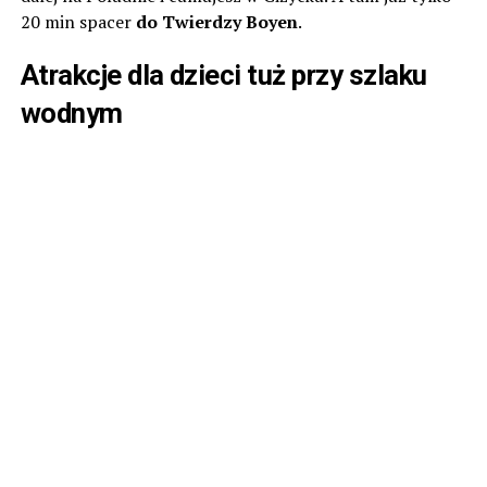
20 min spacer
do Twierdzy Boyen
.
Atrakcje dla dzieci tuż przy szlaku
wodnym