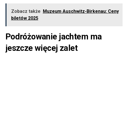
Zobacz także
Muzeum Auschwitz-Birkenau: Ceny
biletów 2025
Podróżowanie jachtem ma
jeszcze więcej zalet