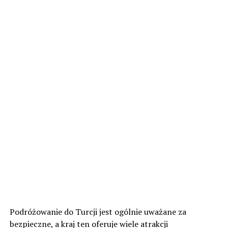
Podróżowanie do Turcji jest ogólnie uważane za
bezpieczne, a kraj ten oferuje wiele atrakcji