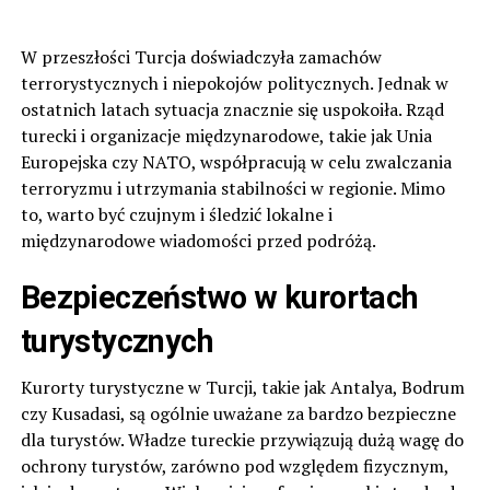
W przeszłości Turcja doświadczyła zamachów
terrorystycznych i niepokojów politycznych. Jednak w
ostatnich latach sytuacja znacznie się uspokoiła. Rząd
turecki i organizacje międzynarodowe, takie jak Unia
Europejska czy NATO, współpracują w celu zwalczania
terroryzmu i utrzymania stabilności w regionie. Mimo
to, warto być czujnym i śledzić lokalne i
międzynarodowe wiadomości przed podróżą.
Bezpieczeństwo w kurortach
turystycznych
Kurorty turystyczne w Turcji, takie jak Antalya, Bodrum
czy Kusadasi, są ogólnie uważane za bardzo bezpieczne
dla turystów. Władze tureckie przywiązują dużą wagę do
ochrony turystów, zarówno pod względem fizycznym,