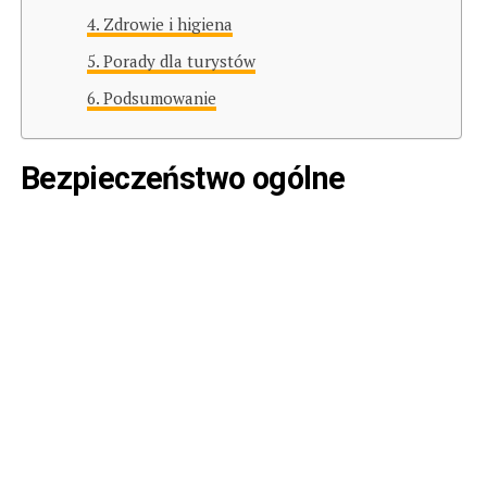
Zdrowie i higiena
Porady dla turystów
Podsumowanie
Bezpieczeństwo ogólne