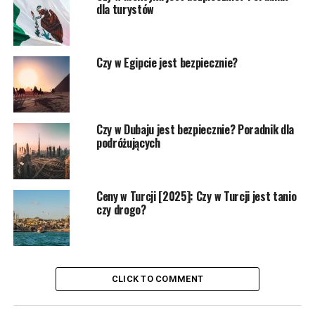
dla turystów
Czy w Egipcie jest bezpiecznie?
Czy w Dubaju jest bezpiecznie? Poradnik dla
podróżujących
Ceny w Turcji [2025]: Czy w Turcji jest tanio
czy drogo?
CLICK TO COMMENT