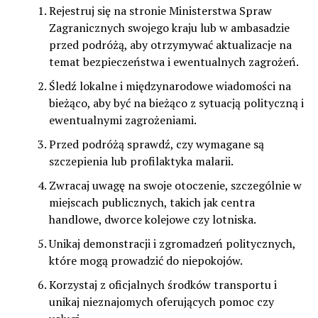
Rejestruj się na stronie Ministerstwa Spraw
Zagranicznych swojego kraju lub w ambasadzie
przed podróżą, aby otrzymywać aktualizacje na
temat bezpieczeństwa i ewentualnych zagrożeń.
Śledź lokalne i międzynarodowe wiadomości na
bieżąco, aby być na bieżąco z sytuacją polityczną i
ewentualnymi zagrożeniami.
Przed podróżą sprawdź, czy wymagane są
szczepienia lub profilaktyka malarii.
Zwracaj uwagę na swoje otoczenie, szczególnie w
miejscach publicznych, takich jak centra
handlowe, dworce kolejowe czy lotniska.
Unikaj demonstracji i zgromadzeń politycznych,
które mogą prowadzić do niepokojów.
Korzystaj z oficjalnych środków transportu i
unikaj nieznajomych oferujących pomoc czy