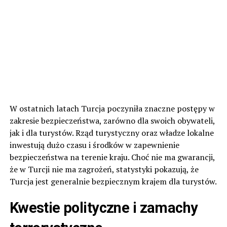
W ostatnich latach Turcja poczyniła znaczne postępy w
zakresie bezpieczeństwa, zarówno dla swoich obywateli,
jak i dla turystów. Rząd turystyczny oraz władze lokalne
inwestują dużo czasu i środków w zapewnienie
bezpieczeństwa na terenie kraju. Choć nie ma gwarancji,
że w Turcji nie ma zagrożeń, statystyki pokazują, że
Turcja jest generalnie bezpiecznym krajem dla turystów.
Kwestie polityczne i zamachy