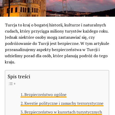
Turcja to kraj o bogatej historii, kulturze i naturalnych
cudach, który przyciąga miliony turystów każdego roku.
Jednak niektóre osoby mogą zastanawiać się, czy
podróżowanie do Turcji jest bezpieczne. W tym artykule
przeanalizujemy aspekty bezpieczeństwa w Turcji i
udzielimy porad dla osób, które planują podróż do tego
kraju.
Spis treści
Bezpieczeństwo ogólne
Kwestie polityczne i zamachy terrorystyczne
Bezpieczeństwo w kurortach turystycznych