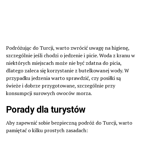
Podróżując do Turcji, warto zwrócić uwagę na higienę,
szczególnie jeśli chodzi o jedzenie i picie. Woda z kranu w
niektórych miejscach może nie być zdatna do picia,
dlatego zaleca się korzystanie z butelkowanej wody. W
przypadku jedzenia warto sprawdzić, czy posiłki są
świeże i dobrze przygotowane, szczególnie przy
konsumpcji surowych owoców morza.
Porady dla turystów
Aby zapewnić sobie bezpieczną podróż do Turcji, warto
pamiętać o kilku prostych zasadach: