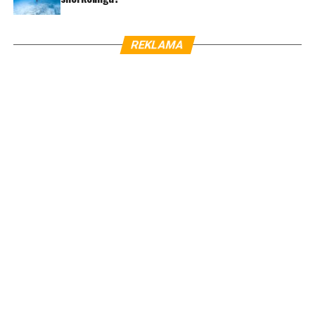
REKLAMA