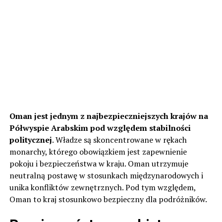
Oman jest jednym z najbezpieczniejszych krajów na
Półwyspie Arabskim pod względem stabilności
politycznej
. Władze są skoncentrowane w rękach
monarchy, którego obowiązkiem jest zapewnienie
pokoju i bezpieczeństwa w kraju. Oman utrzymuje
neutralną postawę w stosunkach międzynarodowych i
unika konfliktów zewnętrznych. Pod tym względem,
Oman to kraj stosunkowo bezpieczny dla podróżników.