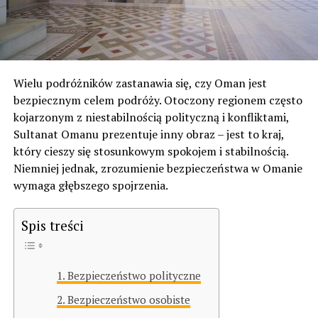
Wielu podróżników zastanawia się, czy Oman jest
bezpiecznym celem podróży. Otoczony regionem często
kojarzonym z niestabilnością polityczną i konfliktami,
Sultanat Omanu prezentuje inny obraz – jest to kraj,
który cieszy się stosunkowym spokojem i stabilnością.
Niemniej jednak, zrozumienie bezpieczeństwa w Omanie
wymaga głębszego spojrzenia.
Spis treści
Bezpieczeństwo polityczne
Bezpieczeństwo osobiste