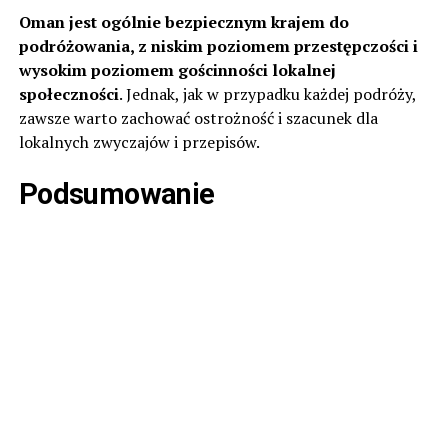
Oman jest ogólnie bezpiecznym krajem do
podróżowania, z niskim poziomem przestępczości i
wysokim poziomem gościnności lokalnej
społeczności
. Jednak, jak w przypadku każdej podróży,
zawsze warto zachować ostrożność i szacunek dla
lokalnych zwyczajów i przepisów.
Podsumowanie