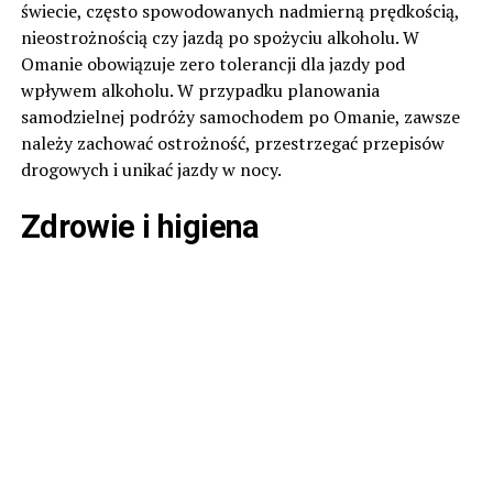
świecie, często spowodowanych nadmierną prędkością,
nieostrożnością czy jazdą po spożyciu alkoholu. W
Omanie obowiązuje zero tolerancji dla jazdy pod
wpływem alkoholu. W przypadku planowania
samodzielnej podróży samochodem po Omanie, zawsze
należy zachować ostrożność, przestrzegać przepisów
drogowych i unikać jazdy w nocy.
Zdrowie i higiena