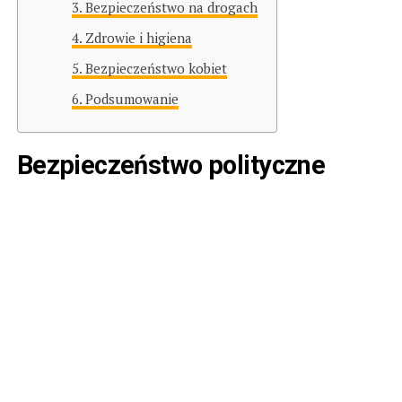
Bezpieczeństwo na drogach
Zdrowie i higiena
Bezpieczeństwo kobiet
Podsumowanie
Bezpieczeństwo polityczne