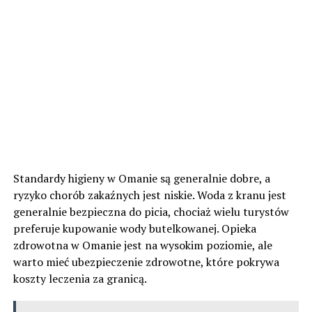
Standardy higieny w Omanie są generalnie dobre, a
ryzyko chorób zakaźnych jest niskie. Woda z kranu jest
generalnie bezpieczna do picia, chociaż wielu turystów
preferuje kupowanie wody butelkowanej. Opieka
zdrowotna w Omanie jest na wysokim poziomie, ale
warto mieć ubezpieczenie zdrowotne, które pokrywa
koszty leczenia za granicą.