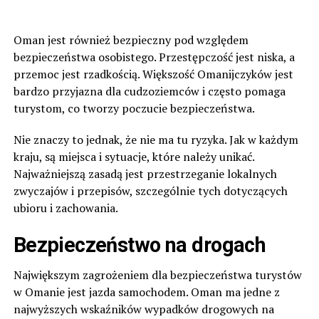
Oman jest również bezpieczny pod względem
bezpieczeństwa osobistego. Przestępczość jest niska, a
przemoc jest rzadkością. Większość Omanijczyków jest
bardzo przyjazna dla cudzoziemców i często pomaga
turystom, co tworzy poczucie bezpieczeństwa.
Nie znaczy to jednak, że nie ma tu ryzyka. Jak w każdym
kraju, są miejsca i sytuacje, które należy unikać.
Najważniejszą zasadą jest przestrzeganie lokalnych
zwyczajów i przepisów, szczególnie tych dotyczących
ubioru i zachowania.
Bezpieczeństwo na drogach
Największym zagrożeniem dla bezpieczeństwa turystów
w Omanie jest jazda samochodem. Oman ma jedne z
najwyższych wskaźników wypadków drogowych na