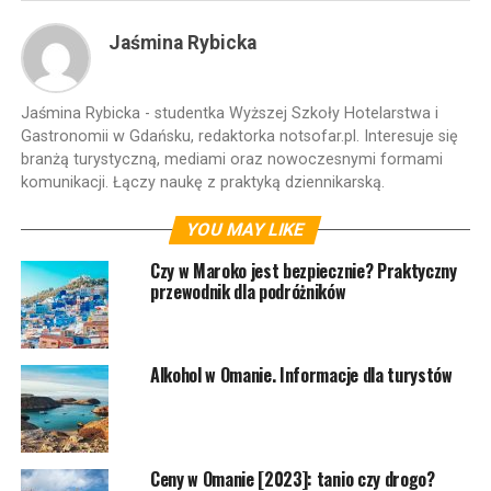
Jaśmina Rybicka
Jaśmina Rybicka - studentka Wyższej Szkoły Hotelarstwa i
Gastronomii w Gdańsku, redaktorka notsofar.pl. Interesuje się
branżą turystyczną, mediami oraz nowoczesnymi formami
komunikacji. Łączy naukę z praktyką dziennikarską.
YOU MAY LIKE
Czy w Maroko jest bezpiecznie? Praktyczny
przewodnik dla podróżników
Alkohol w Omanie. Informacje dla turystów
Ceny w Omanie [2023]: tanio czy drogo?