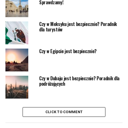
Sprawdzamy!
Czy w Meksyku jest bezpiecznie? Poradnik
dla turystów
Czy w Egipcie jest bezpiecznie?
Czy w Dubaju jest bezpiecznie? Poradnik dla
podróżujących
CLICK TO COMMENT