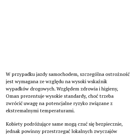
W przypadku jazdy samochodem, szczególna ostrożność
jest wymagana ze względu na wysoki wskaźnik
wypadków drogowych. Względem zdrowia i higieny,
Oman prezentuje wysokie standardy, choć trzeba
zwrócić uwagę na potencjalne ryzyko związane z
ekstremalnymi temperaturami.
Kobiety podróżujące same mogą czuć się bezpiecznie,
jednak powinny przestrzegać lokalnych zwyczajów