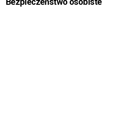
Bezpieczeństwo osobiste