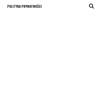
T
POLITYKA PRYWATNOŚCI