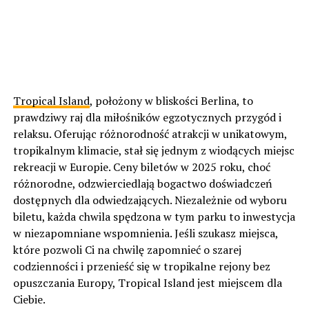
Tropical Island
, położony w bliskości Berlina, to
prawdziwy raj dla miłośników egzotycznych przygód i
relaksu. Oferując różnorodność atrakcji w unikatowym,
tropikalnym klimacie, stał się jednym z wiodących miejsc
rekreacji w Europie. Ceny biletów w 2025 roku, choć
różnorodne, odzwierciedlają bogactwo doświadczeń
dostępnych dla odwiedzających. Niezależnie od wyboru
biletu, każda chwila spędzona w tym parku to inwestycja
w niezapomniane wspomnienia. Jeśli szukasz miejsca,
które pozwoli Ci na chwilę zapomnieć o szarej
codzienności i przenieść się w tropikalne rejony bez
opuszczania Europy, Tropical Island jest miejscem dla
Ciebie.