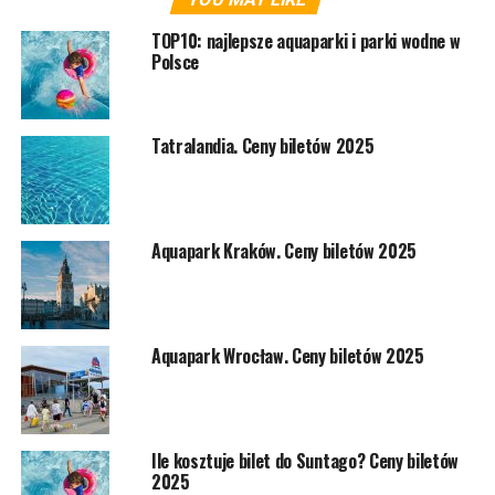
TOP10: najlepsze aquaparki i parki wodne w
Polsce
Tatralandia. Ceny biletów 2025
Aquapark Kraków. Ceny biletów 2025
Aquapark Wrocław. Ceny biletów 2025
Ile kosztuje bilet do Suntago? Ceny biletów
2025