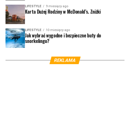
LIFESTYLE
9 miesięcy ago
Karta Dużej Rodziny w McDonald’s. Zniżki
LIFESTYLE
10 miesięcy ago
Jak wybrać wygodne i bezpieczne buty do
snorkelingu?
REKLAMA