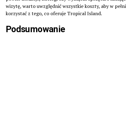
wizytę, warto uwzględnić wszystkie koszty, aby w pełni
korzystać z tego, co oferuje Tropical Island.
Podsumowanie