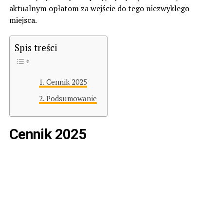
aktualnym opłatom za wejście do tego niezwykłego
miejsca.
Spis treści
Cennik 2025
Podsumowanie
Cennik 2025