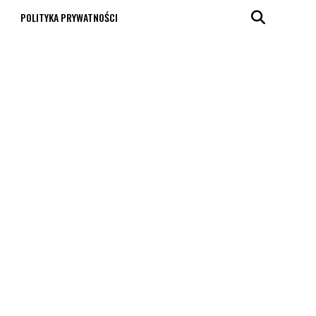
T
POLITYKA PRYWATNOŚCI