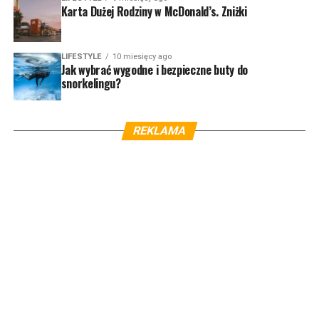
Karta Dużej Rodziny w McDonald’s. Zniżki
LIFESTYLE
10 miesięcy ago
Jak wybrać wygodne i bezpieczne buty do
snorkelingu?
REKLAMA