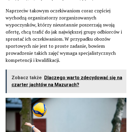
Naprzeciw takowym oczekiwaniom coraz częściej
wychodzą organizatorzy zorganizowanych
wypoczynków, którzy nieustannie poszerzają swoją
ofertę, chcą trafić do jak największej grupy odbiorców i
sprostać ich oczekiwaniom. W przypadku obozów
sportowych nie jest to proste zadanie, bowiem
prowadzenie takich zajęć wymaga specjalistycznych
kompetencji i kwalifikacji.
Zobacz także
Dlaczego warto zdecydować się na
czarter jachtów na Mazurach?