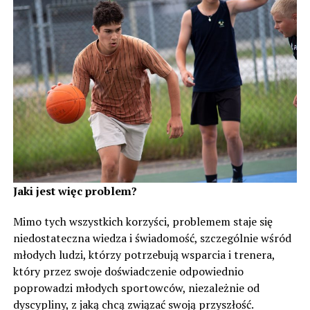
Jaki jest więc problem?
Mimo tych wszystkich korzyści, problemem staje się
niedostateczna wiedza i świadomość, szczególnie wśród
młodych ludzi, którzy potrzebują wsparcia i trenera,
który przez swoje doświadczenie odpowiednio
poprowadzi młodych sportowców, niezależnie od
dyscypliny, z jaką chcą związać swoją przyszłość.