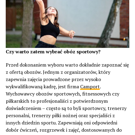
Czy warto zatem wybrać obóz sportowy?
Przed dokonaniem wyboru warto dokładnie zapoznać się
z ofertą obozów. Jednym z organizatorów, który
zapewnia zajęcia prowadzone przez wysoko
wykwalifikowaną kadrę, jest firma
Camport
.
Wychowawcy obozów sportowych, fitnessowych czy
piłkarskich to profesjonaliści z potwierdzonym
doświadczeniem – często są to byli sportowcy, trenerzy
personalni, trenerzy piłki nożnej oraz specjaliści z
innych dziedzin sportu. Zapewniają oni odpowiedni
dobór ćwiczeń, rozgrzewek i zajęć, dostosowanych do