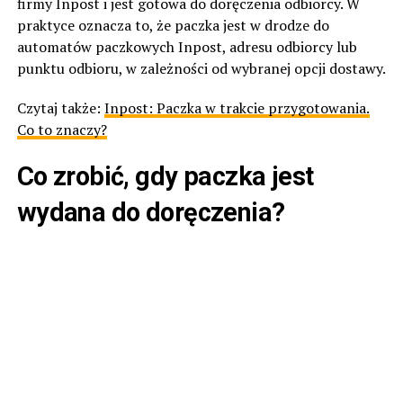
firmy Inpost i jest gotowa do doręczenia odbiorcy. W
praktyce oznacza to, że paczka jest w drodze do
automatów paczkowych Inpost, adresu odbiorcy lub
punktu odbioru, w zależności od wybranej opcji dostawy.
Czytaj także:
Inpost: Paczka w trakcie przygotowania.
Co to znaczy?
Co zrobić, gdy paczka jest
wydana do doręczenia?