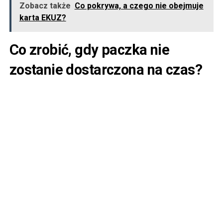
Zobacz także
Co pokrywa, a czego nie obejmuje
karta EKUZ?
Co zrobić, gdy paczka nie
zostanie dostarczona na czas?