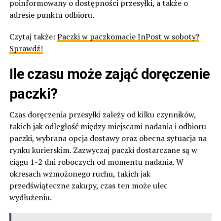
poinformowany o dostępności przesyłki, a także o
adresie punktu odbioru.
Czytaj także:
Paczki w paczkomacie InPost w soboty?
Sprawdź!
Ile czasu może zająć doręczenie
paczki?
Czas doręczenia przesyłki zależy od kilku czynników,
takich jak odległość między miejscami nadania i odbioru
paczki, wybrana opcja dostawy oraz obecna sytuacja na
rynku kurierskim. Zazwyczaj paczki dostarczane są w
ciągu 1-2 dni roboczych od momentu nadania. W
okresach wzmożonego ruchu, takich jak
przedświąteczne zakupy, czas ten może ulec
wydłużeniu.