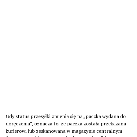
Gdy status przesyłki zmienia się na „paczka wydana do
doręczenia”, oznacza to, że paczka została przekazana
kurierowi lub zeskanowana w magazynie centralnym