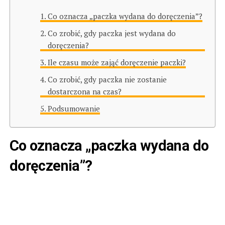
Co oznacza „paczka wydana do doręczenia”?
Co zrobić, gdy paczka jest wydana do
doręczenia?
Ile czasu może zająć doręczenie paczki?
Co zrobić, gdy paczka nie zostanie
dostarczona na czas?
Podsumowanie
Co oznacza „paczka wydana do
doręczenia”?