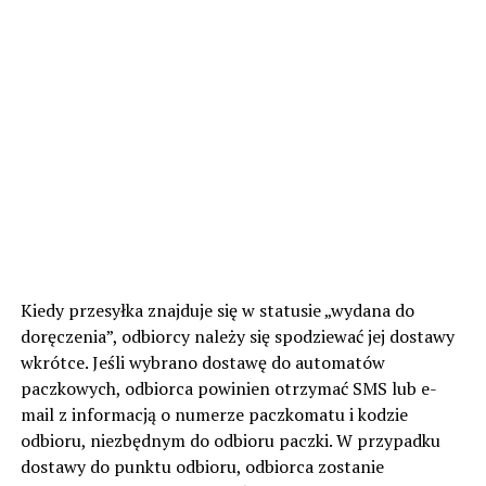
Kiedy przesyłka znajduje się w statusie „wydana do
doręczenia”, odbiorcy należy się spodziewać jej dostawy
wkrótce. Jeśli wybrano dostawę do automatów
paczkowych, odbiorca powinien otrzymać SMS lub e-
mail z informacją o numerze paczkomatu i kodzie
odbioru, niezbędnym do odbioru paczki. W przypadku
dostawy do punktu odbioru, odbiorca zostanie