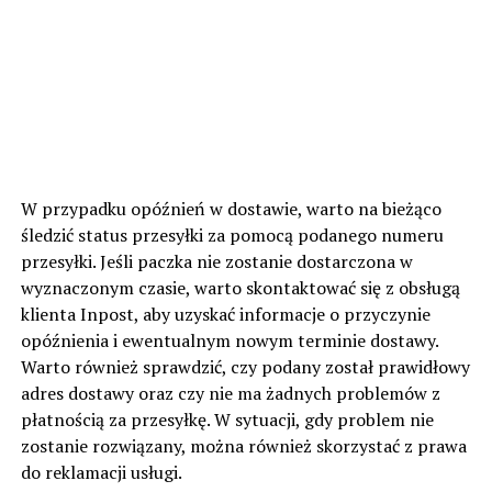
W przypadku opóźnień w dostawie, warto na bieżąco
śledzić status przesyłki za pomocą podanego numeru
przesyłki. Jeśli paczka nie zostanie dostarczona w
wyznaczonym czasie, warto skontaktować się z obsługą
klienta Inpost, aby uzyskać informacje o przyczynie
opóźnienia i ewentualnym nowym terminie dostawy.
Warto również sprawdzić, czy podany został prawidłowy
adres dostawy oraz czy nie ma żadnych problemów z
płatnością za przesyłkę. W sytuacji, gdy problem nie
zostanie rozwiązany, można również skorzystać z prawa
do reklamacji usługi.