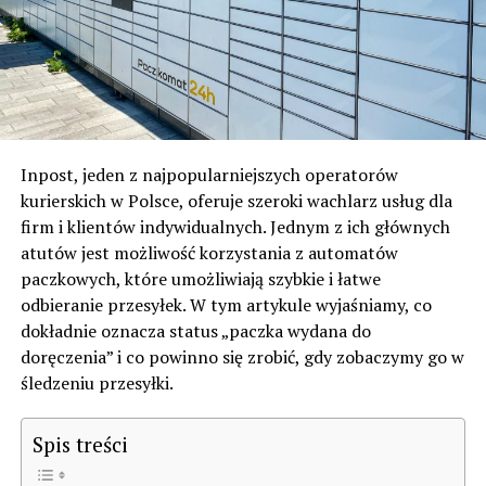
Inpost, jeden z najpopularniejszych operatorów
kurierskich w Polsce, oferuje szeroki wachlarz usług dla
firm i klientów indywidualnych. Jednym z ich głównych
atutów jest możliwość korzystania z automatów
paczkowych, które umożliwiają szybkie i łatwe
odbieranie przesyłek. W tym artykule wyjaśniamy, co
dokładnie oznacza status „paczka wydana do
doręczenia” i co powinno się zrobić, gdy zobaczymy go w
śledzeniu przesyłki.
Spis treści