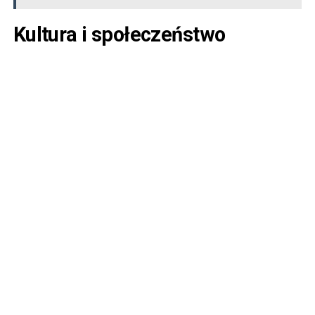
Kultura i społeczeństwo