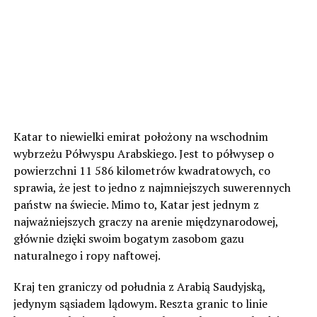
Katar to niewielki emirat położony na wschodnim
wybrzeżu Półwyspu Arabskiego. Jest to półwysep o
powierzchni 11 586 kilometrów kwadratowych, co
sprawia, że jest to jedno z najmniejszych suwerennych
państw na świecie. Mimo to, Katar jest jednym z
najważniejszych graczy na arenie międzynarodowej,
głównie dzięki swoim bogatym zasobom gazu
naturalnego i ropy naftowej.
Kraj ten graniczy od południa z Arabią Saudyjską,
jedynym sąsiadem lądowym. Reszta granic to linie