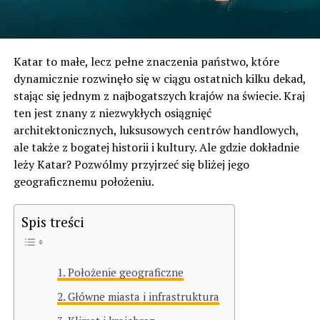
Katar to małe, lecz pełne znaczenia państwo, które
dynamicznie rozwinęło się w ciągu ostatnich kilku dekad,
stając się jednym z najbogatszych krajów na świecie. Kraj
ten jest znany z niezwykłych osiągnięć
architektonicznych, luksusowych centrów handlowych,
ale także z bogatej historii i kultury. Ale gdzie dokładnie
leży Katar? Pozwólmy przyjrzeć się bliżej jego
geograficznemu położeniu.
Spis treści
Położenie geograficzne
Główne miasta i infrastruktura