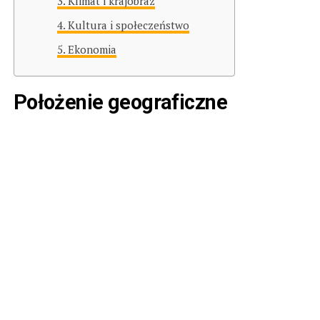
Klimat i krajobraz
Kultura i społeczeństwo
Ekonomia
Położenie geograficzne