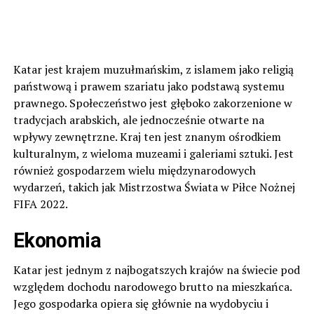
Katar jest krajem muzułmańskim, z islamem jako religią
państwową i prawem szariatu jako podstawą systemu
prawnego. Społeczeństwo jest głęboko zakorzenione w
tradycjach arabskich, ale jednocześnie otwarte na
wpływy zewnętrzne. Kraj ten jest znanym ośrodkiem
kulturalnym, z wieloma muzeami i galeriami sztuki. Jest
również gospodarzem wielu międzynarodowych
wydarzeń, takich jak Mistrzostwa Świata w Piłce Nożnej
FIFA 2022.
Ekonomia
Katar jest jednym z najbogatszych krajów na świecie pod
względem dochodu narodowego brutto na mieszkańca.
Jego gospodarka opiera się głównie na wydobyciu i