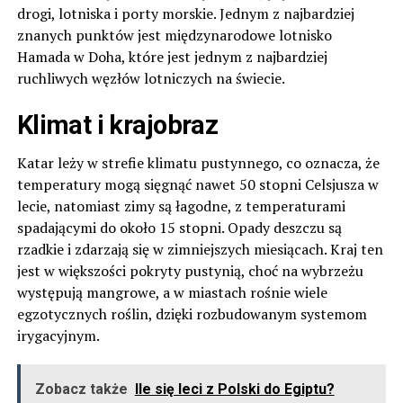
drogi, lotniska i porty morskie. Jednym z najbardziej
znanych punktów jest międzynarodowe lotnisko
Hamada w Doha, które jest jednym z najbardziej
ruchliwych węzłów lotniczych na świecie.
Klimat i krajobraz
Katar leży w strefie klimatu pustynnego, co oznacza, że
temperatury mogą sięgnąć nawet 50 stopni Celsjusza w
lecie, natomiast zimy są łagodne, z temperaturami
spadającymi do około 15 stopni. Opady deszczu są
rzadkie i zdarzają się w zimniejszych miesiącach. Kraj ten
jest w większości pokryty pustynią, choć na wybrzeżu
występują mangrowe, a w miastach rośnie wiele
egzotycznych roślin, dzięki rozbudowanym systemom
irygacyjnym.
Zobacz także
Ile się leci z Polski do Egiptu?