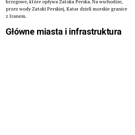
brzegowe, które opływa Zatoka Perska. Na wschodzie,
przez wody Zatoki Perskiej, Katar dzieli morskie granice
z Iranem.
Główne miasta i infrastruktura