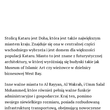
Stolicą Kataru jest Doha, która jest także największym
miastem kraju. Znajduje się ona w centralnej części
wschodniego wybrzeża i jest domem dla większości
populacji Kataru. Miasto to jest znane z futurystycznej
architektury, w której wyróżniają się budynki takie jak
Museum of Islamic Art czy wieżowce w dzielnicy
biznesowej West Bay.
Inne ważne miasta to Al Rayyan, Al Wakrah, i Umm Salal
Mohammed, które również pełnią ważne funkcje
administracyjne i gospodarcze. Kraj ten, pomimo
swojego niewielkiego rozmiaru, posiada rozbudowaną
infrastrukturę transportową, obejmującą nowoczesne