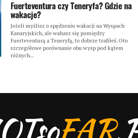
Fuerteventura czy Teneryfa? Gdzie na
wakacje?
Jeżeli myślisz o spędzeniu wakacji na Wyspach
Kanaryjskich, ale wahasz się pomiędzy
Fuerteventurą a Teneryfą, to dobrze trafiłeś. Oto
szczegółowe porównanie obu wysp pod kątem
różnych...